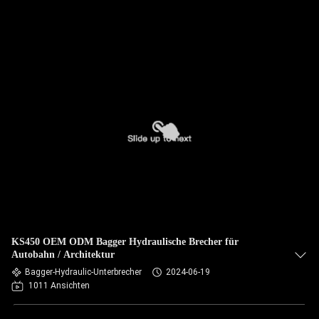
KS450 OEM ODM Bagger Hydraulische Brecher für
Autobahn / Architektur
Bagger-Hydraulic-Unterbrecher
2024-06-19
1011 Ansichten