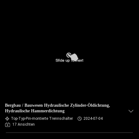
Bergbau / Bauwesen Hydraulische Zylinder-Öldichtung,
Hydraulische Hammerdichtung
Top-Typ-Pin-montierte Trennschalter
2024-07-04
17 Ansichten