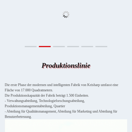
Produktionslinie
Die erste Phase der modernen und intelligenten Fabrik von Keisharp umfasst eine
Fläche von 17.000 Quadratmetern.
Die Produktionskapazität der Fabrik beträgt 1.500 Einheiten.
- Verwaltungsabteilung, Technologieforschungsabteilung,
Produktionsmanagementabteilung, Quartier
- Abteilung für Qualitätsmanagement, Abteilung für Marketing und Abteilung für
Benutzerbetreuung.