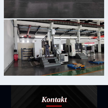
Kontakt