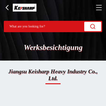
Werksbesichtigung
Jiangsu Keisharp Heavy Industry Co.,
Ltd.