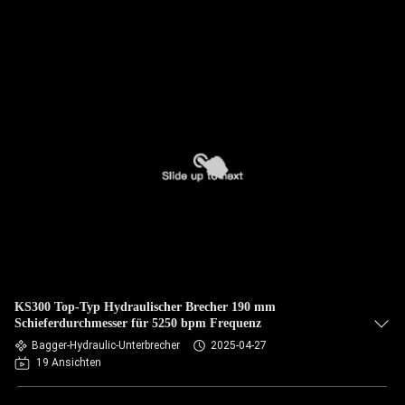
KS300 Top-Typ Hydraulischer Brecher 190 mm
Schieferdurchmesser für 5250 bpm Frequenz
Bagger-Hydraulic-Unterbrecher
2025-04-27
19 Ansichten