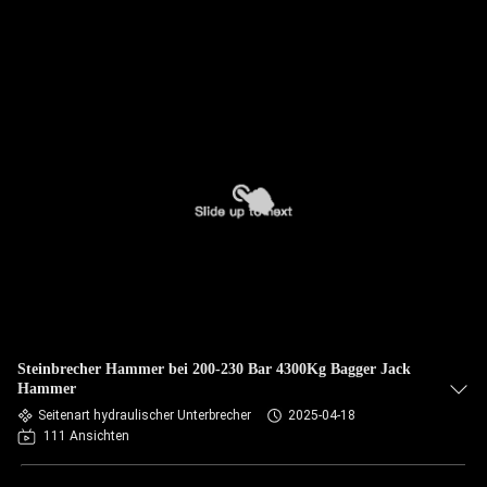
Steinbrecher Hammer bei 200-230 Bar 4300Kg Bagger Jack
Hammer
Seitenart hydraulischer Unterbrecher
2025-04-18
111 Ansichten