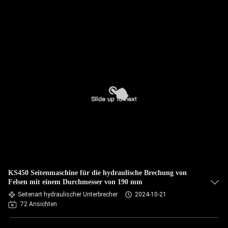
KS450 Seitenmaschine für die hydraulische Brechung von
Felsen mit einem Durchmesser von 190 mm
Seitenart hydraulischer Unterbrecher
2024-10-21
72 Ansichten