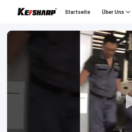
Startseite
Über Uns