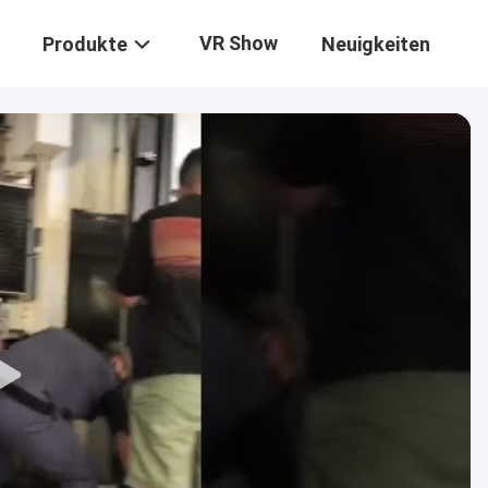
VR Show
Produkte
Neuigkeiten