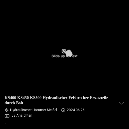
KS400 KS450 KS500 Hydraulischer Felsbrecher Ersatzteile
durch Bolt
Hydraulischer Hammer-Meißel
2024-06-26
53 Ansichten