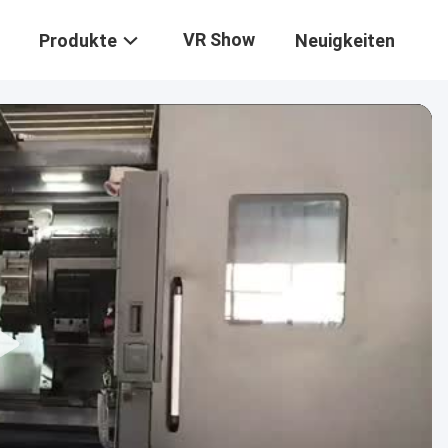
VR Show
Produkte
Neuigkeiten