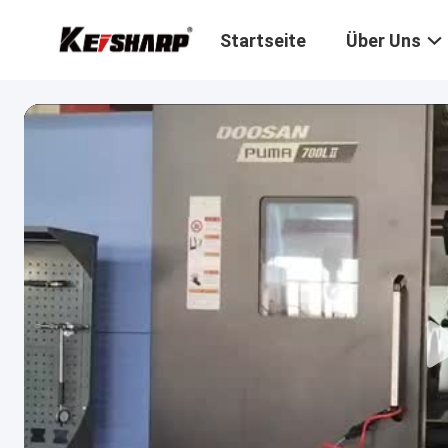
Startseite
Über Uns