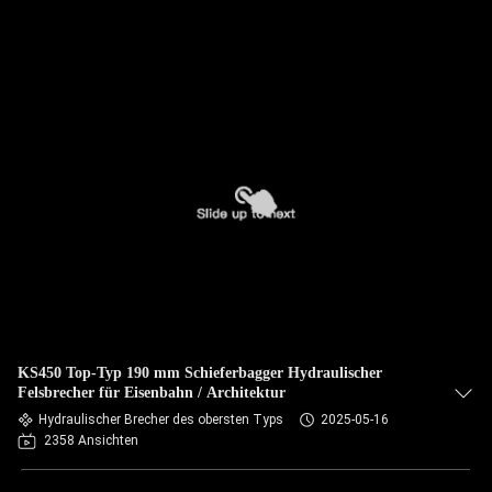
KS450 Top-Typ 190 mm Schieferbagger Hydraulischer
Felsbrecher für Eisenbahn / Architektur
Hydraulischer Brecher des obersten Typs
2025-05-16
2358 Ansichten