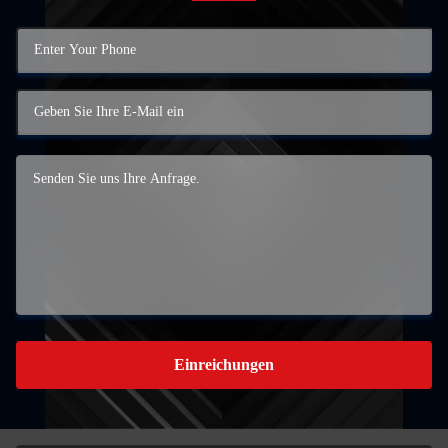
Einreichungen