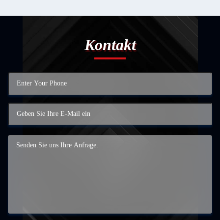
Kontakt